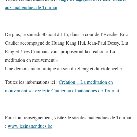
aux Inattendues de Tournai
De plus, le samedi 30 août à 11h, dans la cour de l’Evêché, Eric
Caulier accompagné de Huang Kang Hui, Jean-Paul Dessy, Liu
Fang et Yves Coumans vous proposeront la création « La
méditation en mouvement ».
Une démonstration unique au son du zheng et du violoncelle.
Toutes les informations ici :
Création « La méditation en
mouvement » avec Eric Caulier aux Inattendues de Tournai
Pour tout renseignement, visitez le site des inattendues de Tournai
:
www.lesinattendues.be